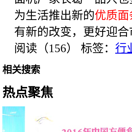
为生活推出新的
优质面
有新的改变，更好迎合
阅读（156）
标签：
行
相关搜索
热点聚焦