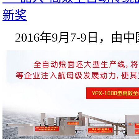
新奖
2016年9月7-9日，由中国