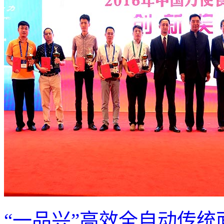
“一品兴”高效全自动传统