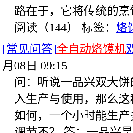
路在于，它将传统的烹
阅读（144）
标签：
烙
[常见问答]
全自动烙馍机
月08日 09:15
问：听说一品兴双大饼
入生产与使用，那么这
如何，一个小时能生产
调节不？ 答：一品兴是