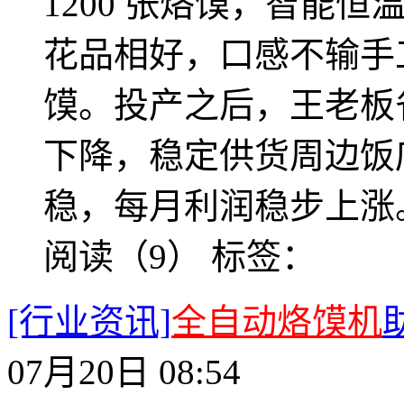
1200 张烙馍，智能
花品相好，口感不输手
馍。投产之后，王老板
下降，稳定供货周边饭
稳，每月利润稳步上涨
阅读（9）
标签：
[行业资讯]
全自动烙馍机
07月20日 08:54