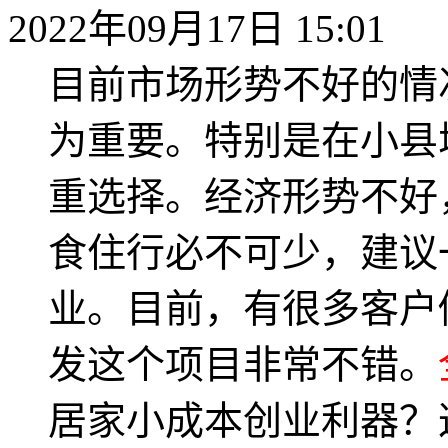
2022年09月17日 15:01
目前市场形势不好的情
为重要。特别是在小县
重选择。经济形势不好
食住行必不可少，建议
业。目前，有很多客户
发这个项目非常不错。
居家小成本创业利器？