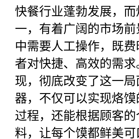
快餐行业蓬勃发展，而
一，有着广阔的市场前
中需要人工操作，既费
者对快捷、高效的需求
现，彻底改变了这一局
器，不仅可以实现烙馍
过程，还能根据顾客的
料，让每个馍都鲜美可