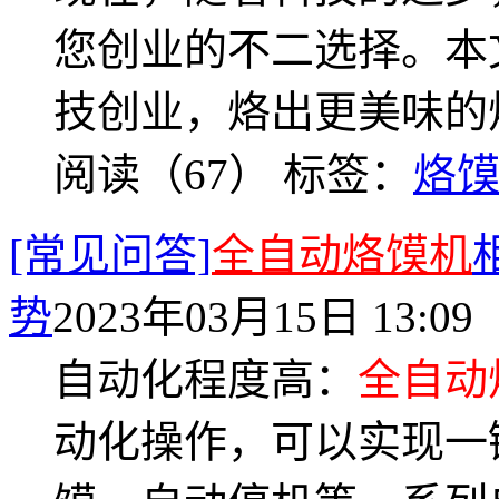
您创业的不二选择。本
技创业，烙出更美味的
阅读（67）
标签：
烙
[常见问答]
全自动烙馍机
势
2023年03月15日 13:09
自动化程度高：
全自动
动化操作，可以实现一