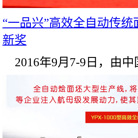
“一品兴”高效全自动传统
新奖
2016年9月7-9日，由中国