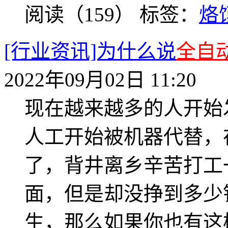
阅读（159）
标签：
烙
[行业资讯]为什么说
全自
2022年09月02日 11:20
现在越来越多的人开始
人工开始被机器代替，
了，背井离乡辛苦打工
面，但是却没挣到多少
生，那么如果你也有这