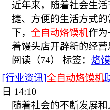
近年来，随着社会生活
捷、方便的生活方式的
下，
全自动烙馍机
作为
着馒头店开辟新的经营
阅读（74）
标签：
烙
[行业资讯]
全自动烙馍机
日 14:10
随着社会的不断发展和