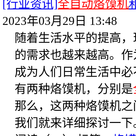
[行业资讯]
全自动烙馍机
2023年03月29日 13:48
随着生活水平的提高，
的需求也越来越高。作
成为人们日常生活中必
有两种烙馍机，分别是
那么，这两种烙馍机之
我们就来详细探讨一下