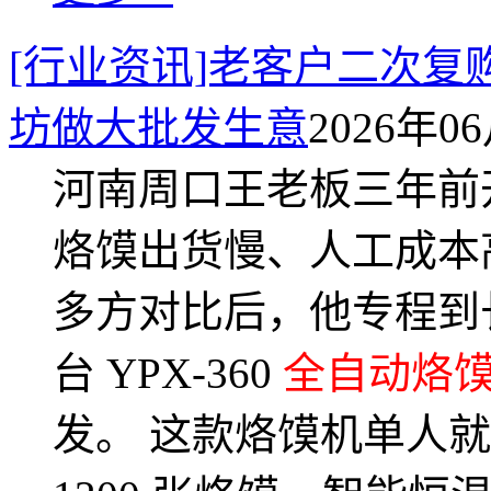
[行业资讯]老客户二次复购
坊做大批发生意
2026年06
河南周口王老板三年前
烙馍出货慢、人工成本
多方对比后，他专程到
台 YPX-360
全自动烙
发。 这款烙馍机单人就能