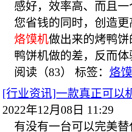
感好，效率高、而且一
您省钱的同时，创造更
烙馍机
做出来的烤鸭饼
鸭饼机做的差，反而体
阅读（83）
标签：
烙
[行业资讯]一款真正可以
2022年12月08日 11:29
有没有一台可以完美替