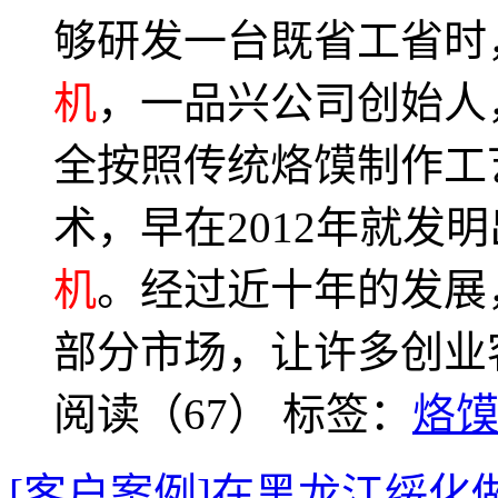
够研发一台既省工省时
机
，一品兴公司创始人
全按照传统烙馍制作工
术，早在2012年就发
机
。经过近十年的发展
部分市场，让许多创业
阅读（67）
标签：
烙
[客户案例]在黑龙江绥化