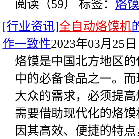
阅读（59）
标签：
烙
[行业资讯]
全自动烙馍机
作一致性
2023年03月25日 
烙馍是中国北方地区的
中的必备食品之一。而
大众的需求，必须提高
需要借助现代化的烙馍
因其高效、便捷的特点