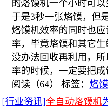
的烙馍机一个小时可以生
于是3秒一张烙馍，但
烙馍机效率的同时也应
率，毕竟烙馍和其它生
没办法回收再利用，所
率的时候，一定要把成
阅读（64）
标签：
烙
[行业资讯]
全自动烙馍机