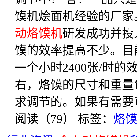
馍机烩面机经验的厂家
动烙馍机
研发成功并投
馍的效率提高不少。目
一个小时2400张/时
右，烙馍的尺寸和重量
求调节的。如果有需要可以拨
阅读（79）
标签：
烙