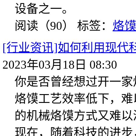
设备之一。
阅读（90）
标签：
烙
[行业资讯]如何利用现
2023年03月18日 08:30
你是否曾经想过开一家
烙馍工艺效率低下，难
的机械烙馍方式又难以
现在，随着科技的进步