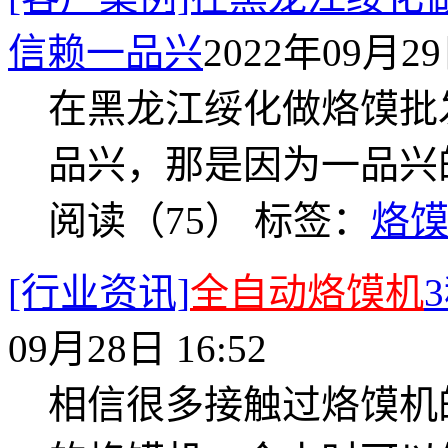
信赖一品兴
2022年09月29日
在黑龙江绥化做烙馍批
品兴，那是因为一品兴
阅读（75）
标签：
烙
[行业资讯]
全自动烙馍机
09月28日 16:52
相信很多接触过烙馍机