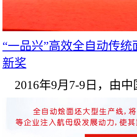
“一品兴”高效全自动传统
新奖
2016年9月7-9日，由中国