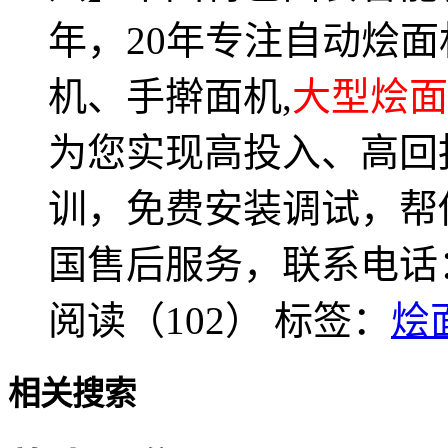
年，20年专注自动烩
机、手擀面机,
大型烩面
为您实现高投入、高回
训，免费安装调试，帮
国售后服务，联系电话：03
阅读（102）
标签：
烩
相关搜索