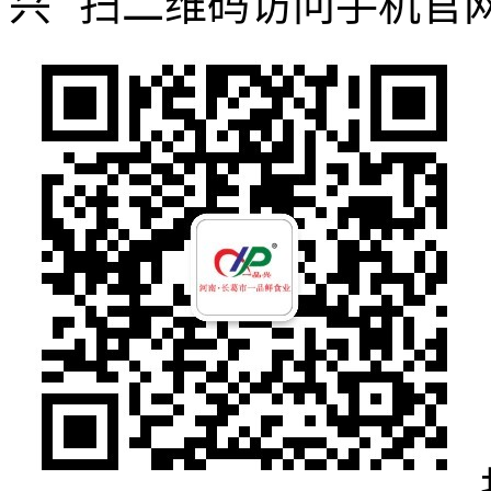
扫二维码访问手机官