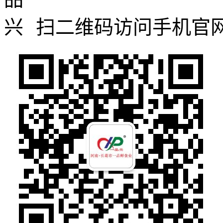
扫二维码访问手机官