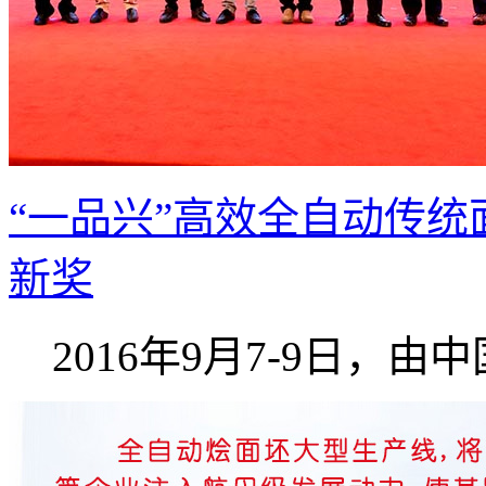
“一品兴”高效全自动传统
新奖
2016年9月7-9日，由中国