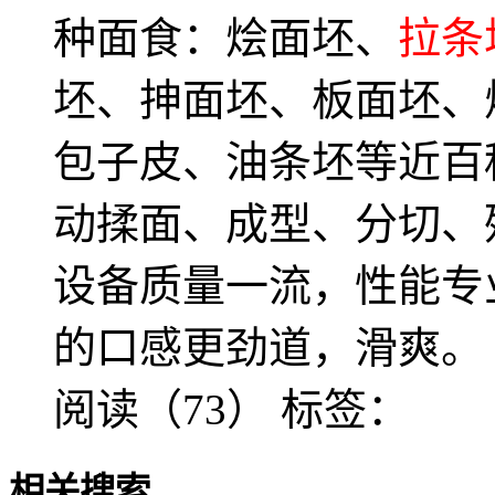
种面食：烩面坯、
拉条
坯、抻面坯、板面坯、
包子皮、油条坯等近百
动揉面、成型、分切、
设备质量一流，性能专
的口感更劲道，滑爽。
阅读（73）
标签：
相关搜索