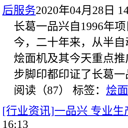
后服务
2020年04月28日 14
长葛一品兴自1996年
今，二十年来，从半自
烩面机及其今天重点推
步脚印都印证了长葛一
阅读（87）
标签：
烩
[行业资讯]一品兴 专业生
16:13