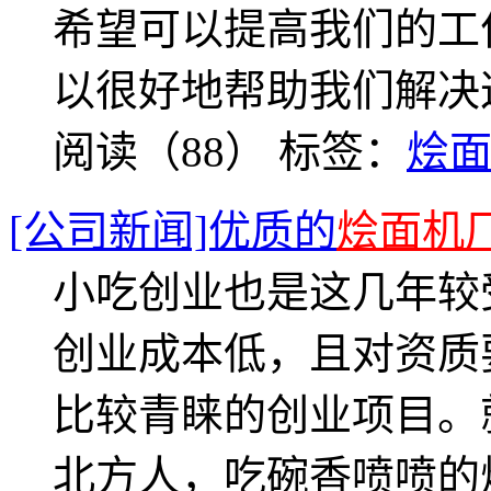
希望可以提高我们的工
以很好地帮助我们解决
阅读（88）
标签：
烩
[公司新闻]优质的
烩面机
小吃创业也是这几年较
创业成本低，且对资质
比较青睐的创业项目。
北方人，吃碗香喷喷的