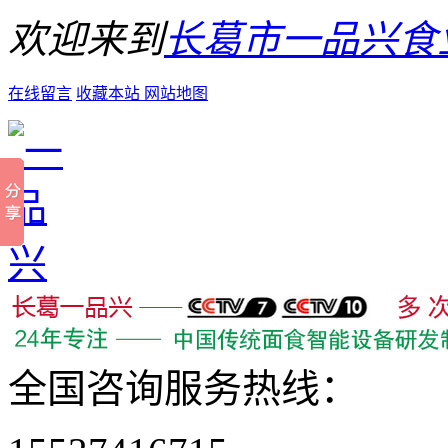
欢迎来到
长葛市一品兴食
在线留言
收藏本站
网站地图
全国咨询服务热线：