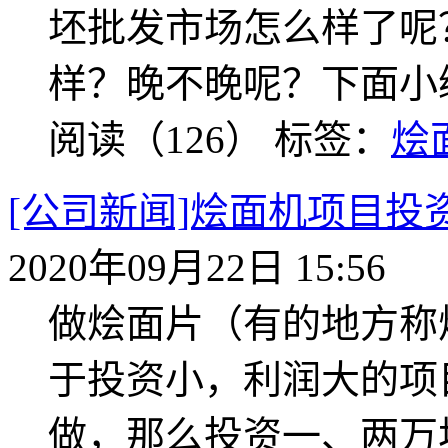
坯批发市场怎么样了呢
样？晚不晚呢？下面小
阅读（126）
标签：
烩
[公司新闻]烩面机项目
2020年09月22日 15:56
做烩面片（有的地方称
于投资小，利润大的项
做，那么投资一、两万