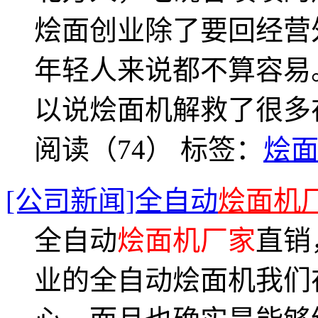
烩面创业除了要回经营
年轻人来说都不算容易
以说烩面机解救了很多
阅读（74）
标签：
烩
[公司新闻]全自动
烩面机
全自动
烩面机厂家
直销
业的全自动烩面机我们