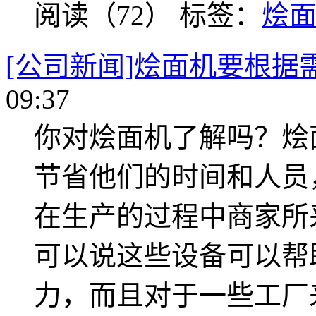
阅读（72）
标签：
烩
[公司新闻]烩面机要根据
09:37
你对烩面机了解吗？烩
节省他们的时间和人员
在生产的过程中商家所
可以说这些设备可以帮
力，而且对于一些工厂