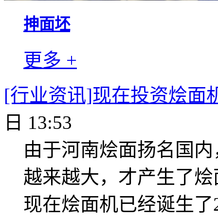
抻面坯
更多 +
[行业资讯]现在投资烩面
日 13:53
由于河南烩面扬名国内
越来越大，才产生了烩
现在烩面机已经诞生了