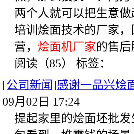
两个人就可以把生意做
培训烩面技术的厂家，
营，
烩面机厂家
的售后
阅读（85）
标签：
[公司新闻]感谢一品兴
09月02日 17:24
提起家里的烩面坯批发