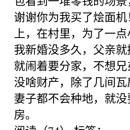
包看到一堆零钱的场景
谢谢你为我买了烩面机
上，在村里，为了一点
我新婚没多久，父亲就
就闹着要分家，不想兄
没啥财产，除了几间瓦
妻子都不会种地，就没
房。