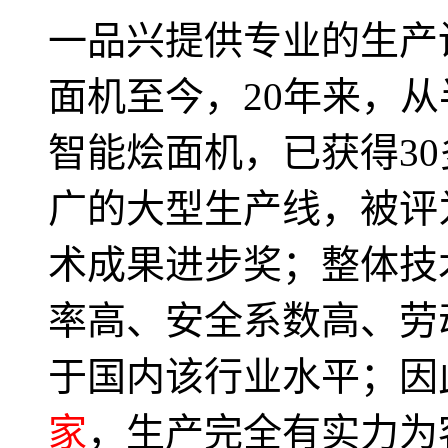
一品兴提供专业的生产设
面机至今，20年来，
智能烩面机，已获得30
广的大型生产线，被评
术成果进步奖；整体技
率高、安全系数高、劳
于国内该行业水平；因
家
，生产完全有实力为