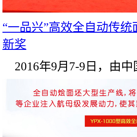
“一品兴”高效全自动传统
新奖
2016年9月7-9日，由中国