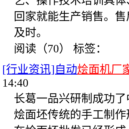
艺、操作技术培训具体
回家就能生产销售。售
及时。
阅读（70）
标签：
[行业资讯]自动
烩面机厂
14:40
长葛一品兴研制成功了
烩面坯传统的手工制作