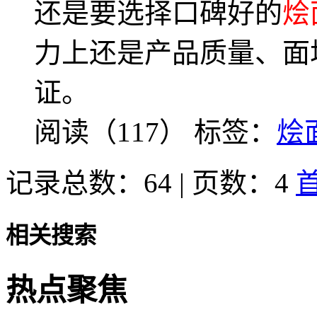
还是要选择口碑好的
烩
力上还是产品质量、面
证。
阅读（117）
标签：
烩
记录总数：64 | 页数：4
相关搜索
热点聚焦