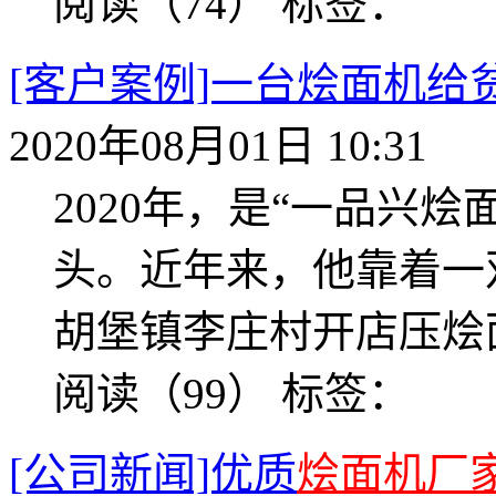
阅读（74）
标签：
[客户案例]一台烩面机
2020年08月01日 10:31
2020年，是“一品兴
头。近年来，他靠着一
胡堡镇李庄村开店压烩
阅读（99）
标签：
[公司新闻]优质
烩面机厂