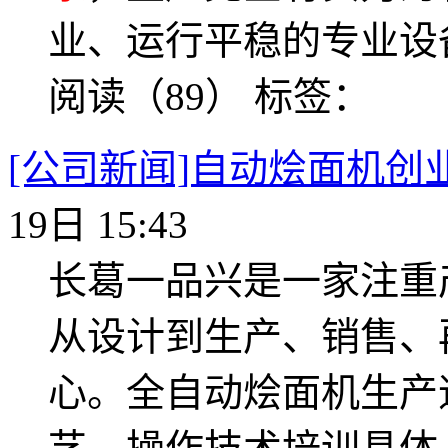
业、运行平稳的专业设
阅读（89）
标签：
[公司新闻]自动烩面机创
19日 15:43
长葛一品兴是一家注重
从设计到生产、销售、
心。全自动烩面机生产