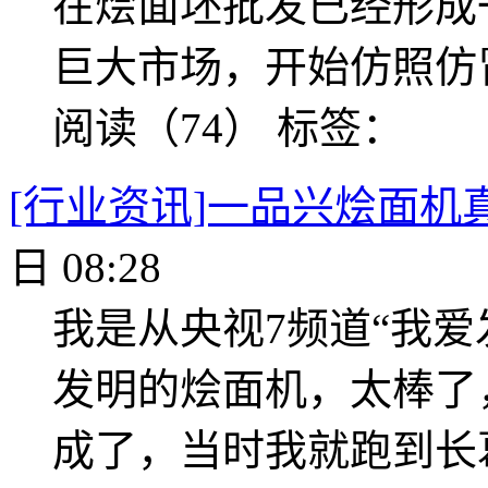
在烩面坯批发已经形成
巨大市场，开始仿照仿
阅读（74）
标签：
[行业资讯]一品兴烩面机
日 08:28
我是从央视7频道“我爱
发明的烩面机，太棒了
成了，当时我就跑到长