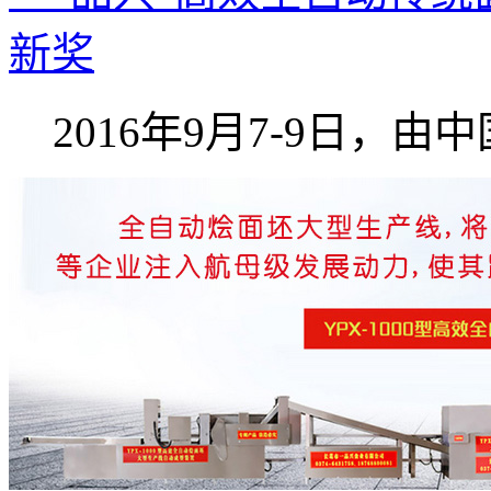
新奖
2016年9月7-9日，由中国