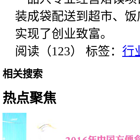
装成袋配送到超市、饭
实现了创业致富。
阅读（123）
标签：
行
相关搜索
热点聚焦