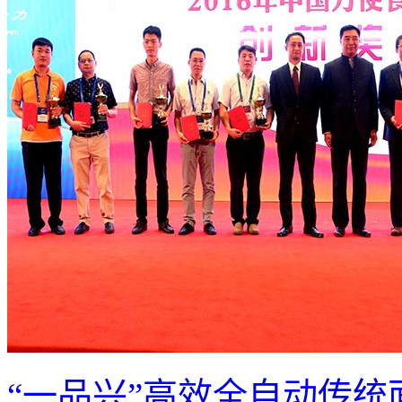
“一品兴”高效全自动传统