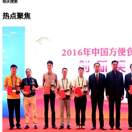
相关搜索
热点聚焦