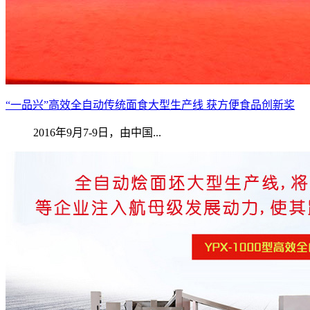
“一品兴”高效全自动传统面食大型生产线 获方便食品创新奖
2016年9月7-9日，由中国...