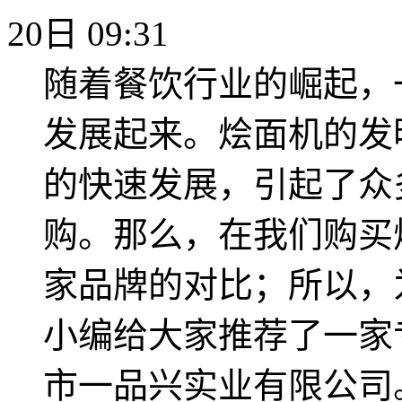
20日 09:31
随着餐饮行业的崛起，
发展起来。烩面机的发
的快速发展，引起了众
购。那么，在我们购买
家品牌的对比；所以，
小编给大家推荐了一家
市一品兴实业有限公司