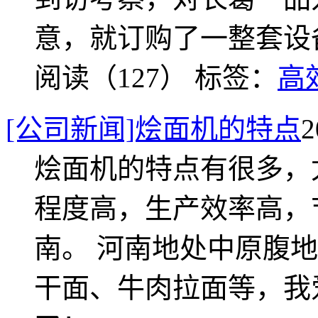
意，就订购了一整套设
阅读（127）
标签：
高
[公司新闻]烩面机的特点
2
烩面机的特点有很多，
程度高，生产效率高，
南。 河南地处中原腹
干面、牛肉拉面等，我