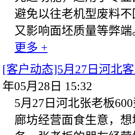
避免以往老机型废料不
又影响面坯质量等弊端
更多 +
[客户动态]5月27日河北
年05月28日 15:32
5月27日河北张老板6
廊坊经营面食生意，想