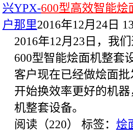
兴YPX-
600型高效智能烩
户那里
2016年12月24日 13
2016年12月23日，
600型智能烩面机整
客户现在已经做烩面批
开始换效率更好的机器
机整套设备。
阅读（220）
标签：
烩