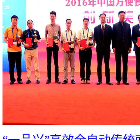
“一品兴”高效全自动传统