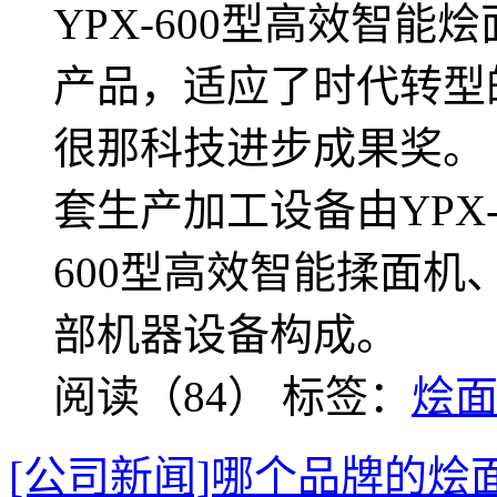
YPX-600型高效智
产品，适应了时代转型
很那科技进步成果奖。 
套生产加工设备由YPX-
600型高效智能揉面机、
部机器设备构成。
阅读（84）
标签：
烩
[公司新闻]哪个品牌的烩