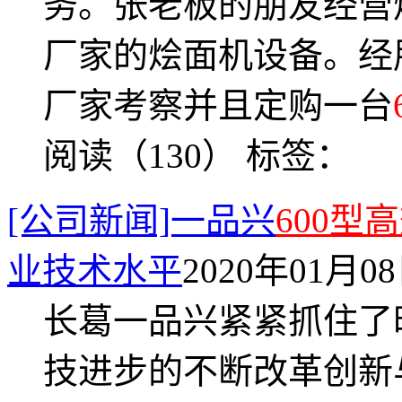
务。张老板的朋友经营
厂家的烩面机设备。经
厂家考察并且定购一台
阅读（130）
标签：
[公司新闻]一品兴
600型
业技术水平
2020年01月08日
长葛一品兴紧紧抓住了
技进步的不断改革创新