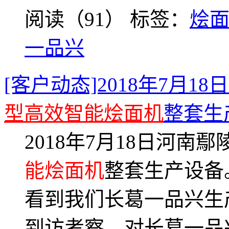
阅读（91）
标签：
烩
一品兴
[客户动态]2018年7月1
型高效智能烩面机
整套生
2018年7月18日河南鄢
能烩面机
整套生产设备
看到我们长葛一品兴生
到访考察，对长葛一品