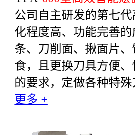
公司自主研发的第七代
化程度高、功能完善的
条、刀削面、揪面片、
食，且更换刀具方便、
的要求，定做各种特殊
更多 +