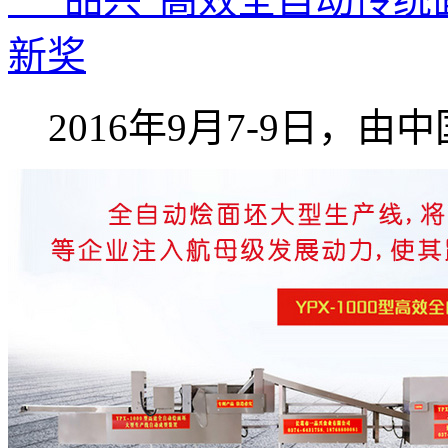
新奖
2016年9月7-9日，由中国