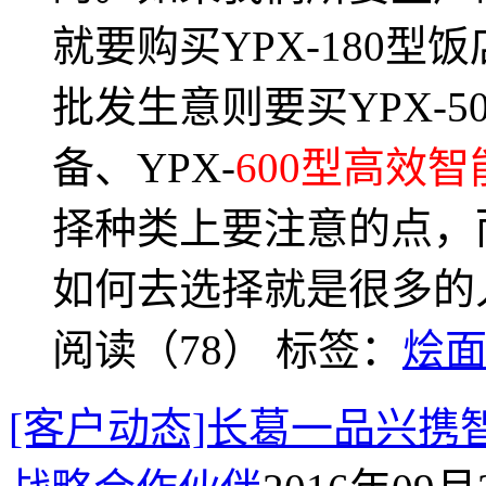
就要购买YPX-180
批发生意则要买YPX-
备、YPX-
600型高效
择种类上要注意的点，
如何去选择就是很多的
阅读（78）
标签：
烩
[客户动态]长葛一品兴