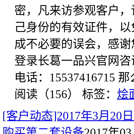
密，凡来访参观客户，
己身份的有效证件，以
成不必要的误会，感谢
登录长葛一品兴官网咨询了
电话：15537416715
阅读（156）
标签：
烩
[客户动态]2017年3月
购买第二套设备
2017年03