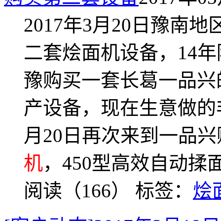
2017年3月20日豫
二套烩面机设备，14
豫购买一套长葛一品兴的
产设备，现在生意做的非
月20日再次来到一品兴购
机
，450型高效自动揉
阅读（166）
标签：
烩