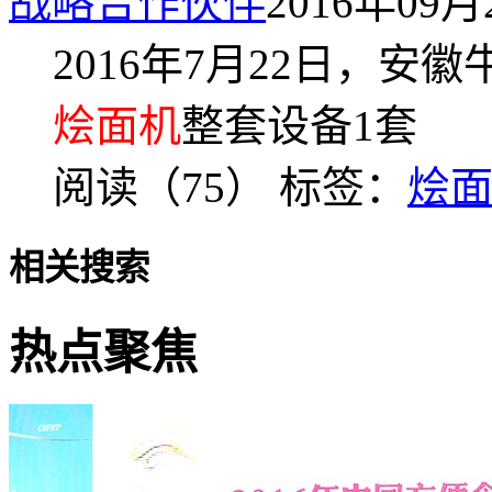
战略合作伙伴
2016年09月2
2016年7月22日，安徽
烩面机
整套设备1套
阅读（75）
标签：
烩
相关搜索
热点聚焦