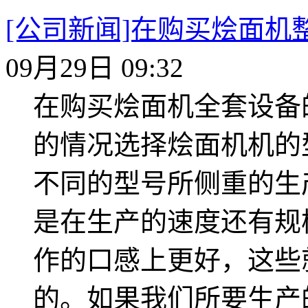
[公司新闻]在购买烩面机
09月29日 09:32
在购买烩面机全套设备
的情况选择烩面机机的
不同的型号所侧重的生
是在生产的速度还有规
作的口感上更好，这些
的。如果我们所要生产