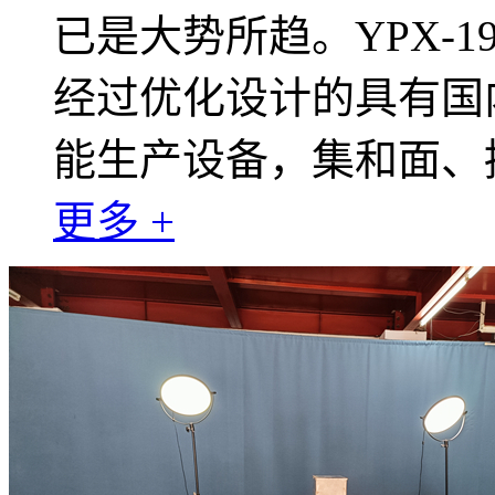
已是大势所趋。YPX-
经过优化设计的具有国
能生产设备，集和面、
更多 +