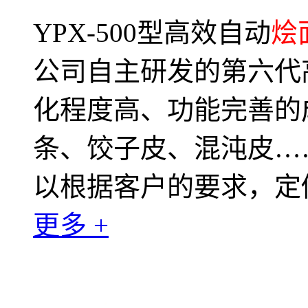
YPX-500型高效自动
烩
公司自主研发的第六代
化程度高、功能完善的
条、饺子皮、混沌皮…
以根据客户的要求，定
更多 +