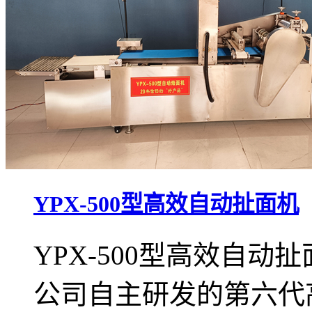
YPX-500型高效自动扯面机
YPX-500型高效自
公司自主研发的第六代