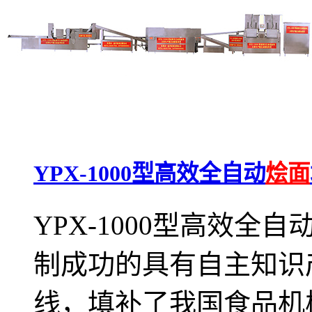
YPX-1000型高效全自动
烩面
YPX-1000型高效全自
制成功的具有自主知识
线，填补了我国食品机