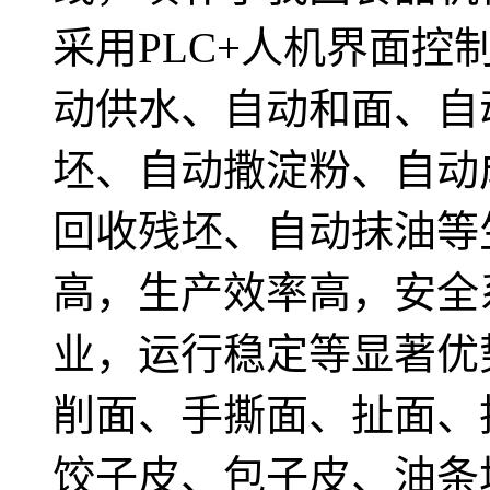
采用PLC+人机界面
动供水、自动和面、自
坯、自动撒淀粉、自动
回收残坯、自动抹油等
高，生产效率高，安全
业，运行稳定等显著优
削面、手撕面、扯面、
饺子皮、包子皮、油条