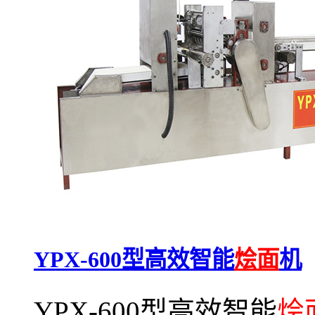
YPX-600型高效智能
烩面
机
YPX-600型高效智能
烩