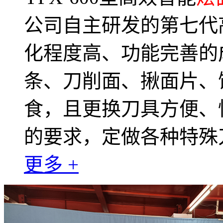
公司自主研发的第七代
化程度高、功能完善的
条、刀削面、揪面片、
食，且更换刀具方便、
的要求，定做各种特殊
更多 +