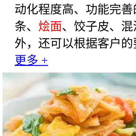
动化程度高、功能完善
条、
烩面
、饺子皮、混
外，还可以根据客户的
更多 +