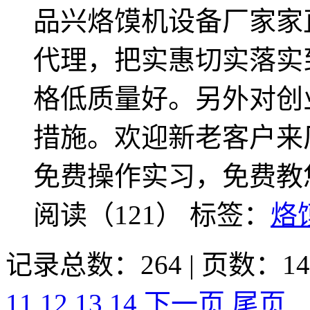
品兴烙馍机设备厂家家
代理，把实惠切实落实
格低质量好。另外对创
措施。欢迎新老客户来
免费操作实习，免费教
阅读（121）
标签：
烙
记录总数：264 | 页数：14
11
12
13
14
下一页
尾页