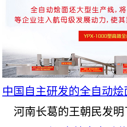
中国自主研发的全自动烩
河南长葛的王朝民发明了.