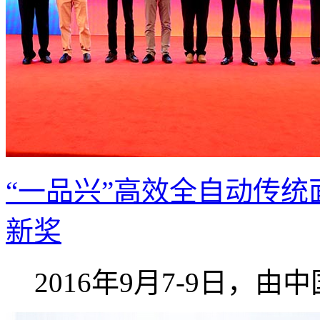
“一品兴”高效全自动传统
新奖
2016年9月7-9日，由中国