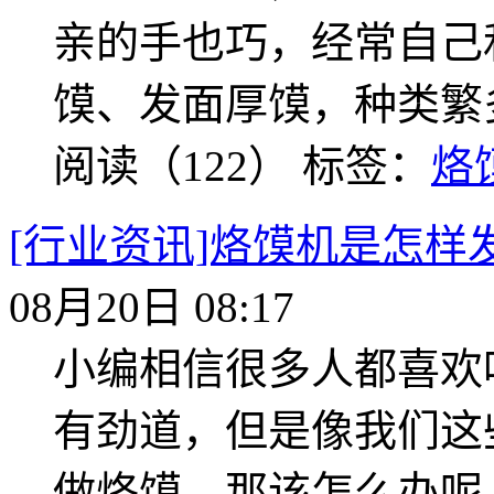
亲的手也巧，经常自己
馍、发面厚馍，种类繁
阅读（122）
标签：
烙
[行业资讯]烙馍机是怎样
08月20日 08:17
小编相信很多人都喜欢
有劲道，但是像我们这
做烙馍，那该怎么办呢