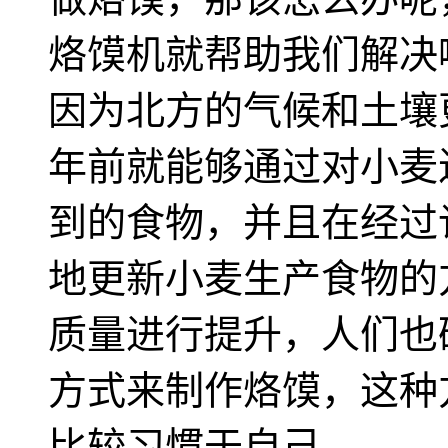
烙馍机就帮助我们解决
因为北方的气候和土壤
年前就能够通过对小麦
到的食物，并且在经过
地更新小麦生产食物的
质量进行提升，人们也
方式来制作烙馍，这种
比较习惯于自己