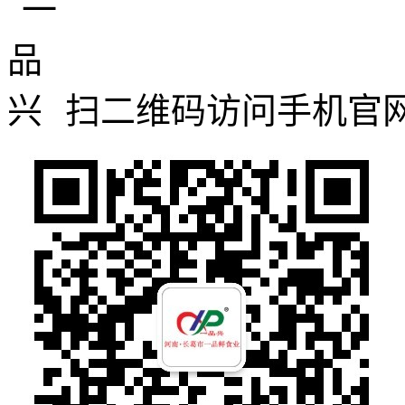
扫二维码访问手机官