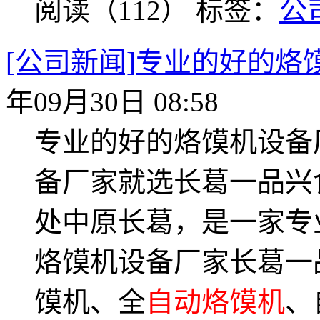
阅读（112）
标签：
公
[公司新闻]专业的好的
年09月30日 08:58
专业的好的烙馍机设备厂
备厂家就选长葛一品兴
处中原长葛，是一家专
烙馍机设备厂家长葛一
馍机、全
自动烙馍机
、