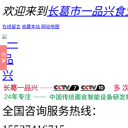
欢迎来到
长葛市一品兴食
在线留言
收藏本站
网站地图
全国咨询服务热线：