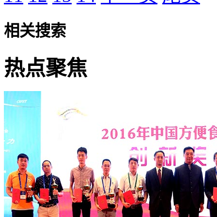
相关搜索
热点聚焦