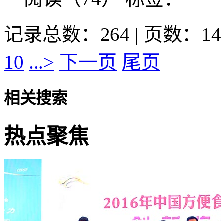
记录总数：264 | 页数：14
10
...>
下一页
尾页
相关搜索
热点聚焦