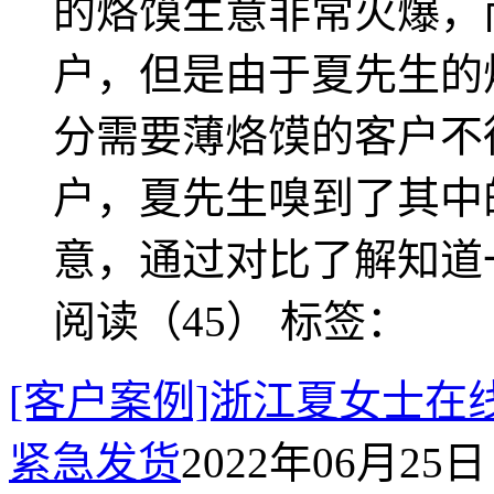
的烙馍生意非常火爆，
户，但是由于夏先生的
分需要薄烙馍的客户不
户，夏先生嗅到了其中
意，通过对比了解知道一
阅读（45）
标签：
[客户案例]浙江夏女士在
紧急发货
2022年06月25日 