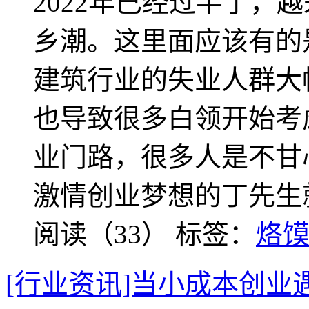
2022年已经过半了，
乡潮。这里面应该有的
建筑行业的失业人群大
也导致很多白领开始考
业门路，很多人是不甘
激情创业梦想的丁先生
阅读（33）
标签：
烙
[行业资讯]当小成本创业