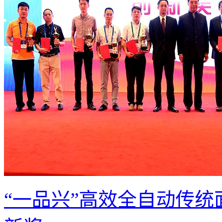
“一品兴”高效全自动传统