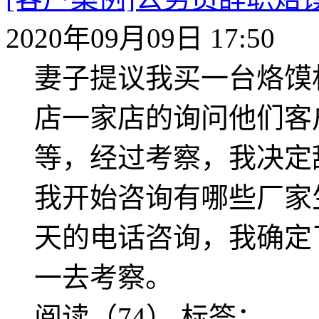
2020年09月09日 17:50
妻子提议我买一台烙馍
店一家店的询问他们客
等，经过考察，我决定
我开始咨询有哪些厂家
天的电话咨询，我确定
一去考察。
阅读（74）
标签：