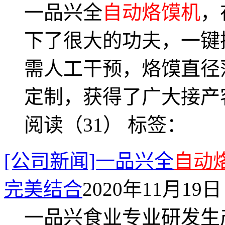
一品兴全
自动烙馍机
，
下了很大的功夫，一键
需人工干预，烙馍直径
定制，获得了广大接产
阅读（31）
标签：
[公司新闻]一品兴全
自动
完美结合
2020年11月19日 
一品兴食业专业研发生