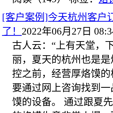
[客户案例]今天杭州客户订
了！
2022年06月27日 08:3
古人云：“上有天堂，
丽，夏天的杭州也是是
控之前，经营厚烙馍的
要通过网上咨询找到一
馍的设备。 通过跟夏