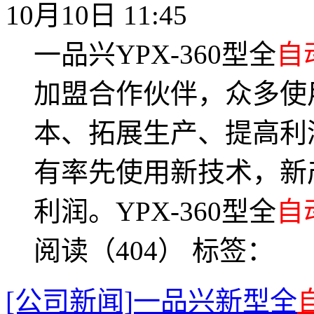
10月10日 11:45
一品兴YPX-360型全
自
加盟合作伙伴，众多使
本、拓展生产、提高利
有率先使用新技术，新
利润。YPX-360型全
自
阅读（404）
标签：
[公司新闻]一品兴新型全