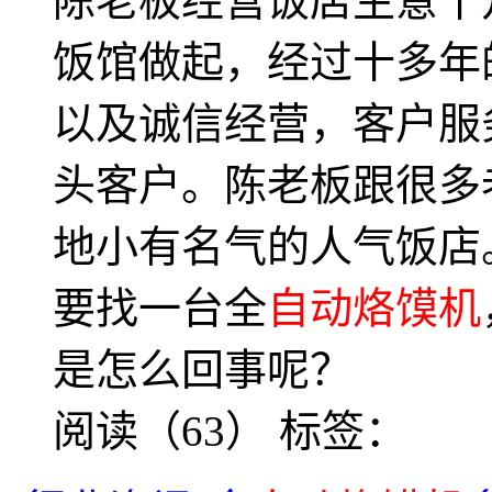
陈老板经营饭店生意十
饭馆做起，经过十多年
以及诚信经营，客户服
头客户。陈老板跟很多
地小有名气的人气饭店
要找一台全
自动烙馍机
是怎么回事呢？
阅读（63）
标签：