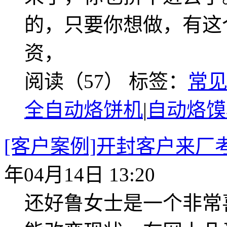
的，只要你想做，有这
资，
阅读（57）
标签：
常
全自动烙饼机
|
自动烙馍
[客户案例]开封客户来厂考
年04月14日 13:20
还好鲁女士是一个非常