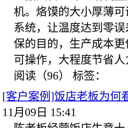
机。烙馍的大小厚薄可
系统，让温度达到零误
保的目的，生产成本更
可操作，大程度节省人
阅读（96）
标签：
[客户案例]饭店老板为何
11月09日 15:41