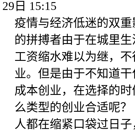
29日 15:15
疫情与经济低迷的双重
的拼搏者由于在城里生
工资缩水难以为继，不
业。但是由于不知道干
成本创业，在选择的时
么类型的创业合适呢？
人都在缩紧口袋过日子