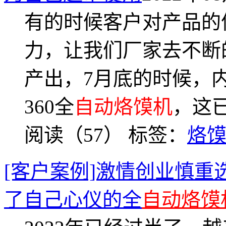
有的时候客户对产品的
力，让我们厂家去不断
产出，7月底的时候，
360全
自动烙馍机
，这
阅读（57）
标签：
烙
[客户案例]激情创业慎
了自己心仪的全
自动烙馍