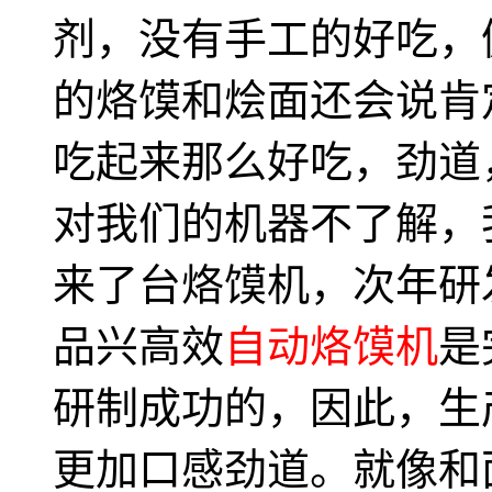
剂，没有手工的好吃，
的烙馍和烩面还会说肯
吃起来那么好吃，劲道
对我们的机器不了解，我
来了台烙馍机，次年研
品兴高效
自动烙馍机
是
研制成功的，因此，生
更加口感劲道。就像和