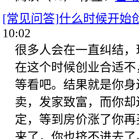
[常见问答]什么时候开始
10:02
很多人会在一直纠结，
在这个时候创业合适不
等看吧。结果就是你身
卖，发家致富，而你却
定，等到房价涨了你再
来了，你也挤不进去了