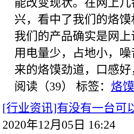
能改变现状。在网上几
兴，看中了我们的烙馍
我们的产品确实是网上
用电量少，占地小，噪
来的烙馍劲道，口感好
阅读（39）
标签：
烙
[行业资讯]有没有一台
2020年12月05日 16:24