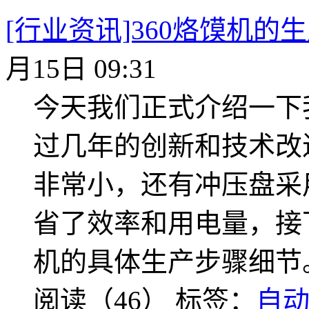
[行业资讯]360烙馍机
月15日 09:31
今天我们正式介绍一下
过几年的创新和技术改
非常小，还有冲压盘采
省了效率和用电量，接
机的具体生产步骤细节
阅读（46）
标签：
自