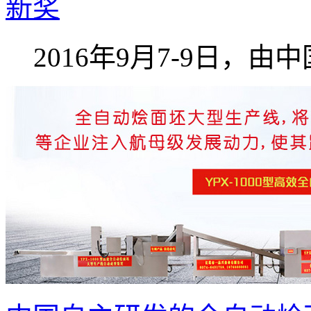
新奖
2016年9月7-9日，由中国