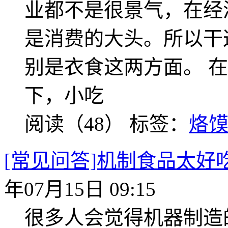
业都不是很景气，在经
是消费的大头。所以干
别是衣食这两方面。 
下，小吃
阅读（48）
标签：
烙
[常见问答]机制食品太
年07月15日 09:15
很多人会觉得机器制造