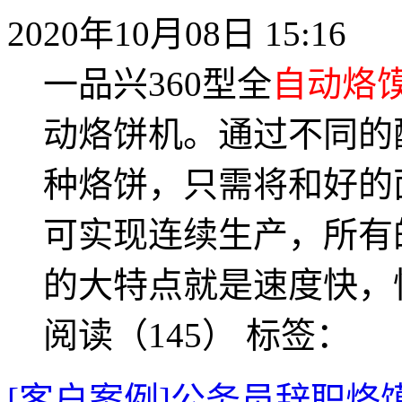
2020年10月08日 15:16
一品兴360型全
自动烙
动烙饼机。通过不同的
种烙饼，只需将和好的
可实现连续生产，所有
的大特点就是速度快，快
阅读（145）
标签：
[客户案例]公务员辞职烙