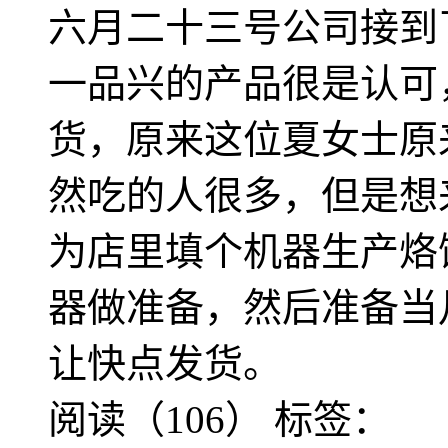
六月二十三号公司接到
一品兴的产品很是认可
货，原来这位夏女士原
然吃的人很多，但是想
为店里填个机器生产烙
器做准备，然后准备当
让快点发货。
阅读（106）
标签：