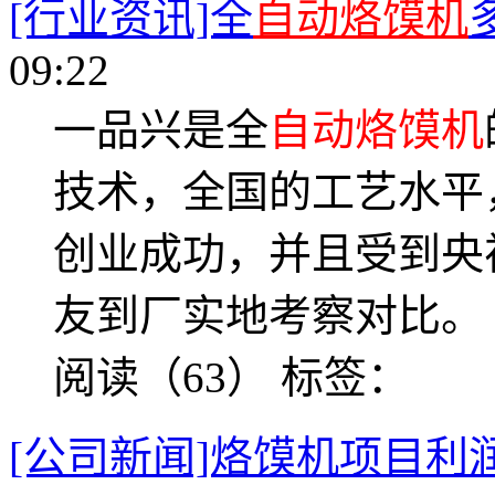
[行业资讯]全
自动烙馍机
09:22
一品兴是全
自动烙馍机
技术，全国的工艺水平
创业成功，并且受到央
友到厂实地考察对比。
阅读（63）
标签：
[公司新闻]烙馍机项目利