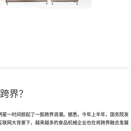
跨界？
明星一时间掀起了一股跨界浪潮。据悉，今年上半年，国务院发
互联网大背景下，越来越多的食品机械企业也在将跨界融合发展