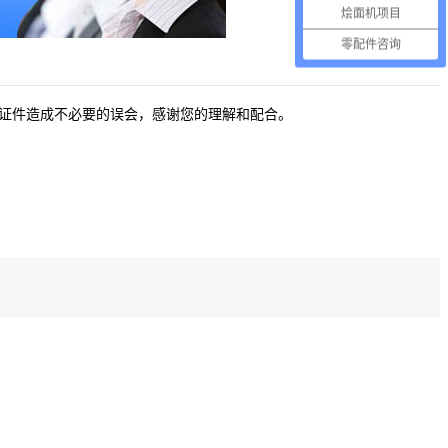
烩面机项目
零配件咨询
证件造成不必要的误会，感谢您的理解和配合。