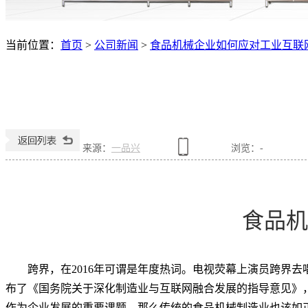
当前位置：
首页
>
公司新闻
>
食品机械企业如何应对工业互联
来源：
一品兴
浏览：
-
食品机
跨界，在
2016
年可谓是年度热词。电视荧幕上演员跨界去
布了《国务院关于深化制造业与互联网融合发展的指导意见》
作为企业发展的重要课题。那么传统的食品机械制造业也该如