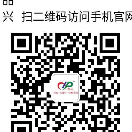
扫二维码访问手机官