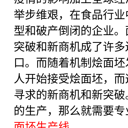
举步维艰，在食品行业
型和破产倒闭的企业。
突破和新商机成了许多
口。而随着机制烩面坯
人开始接受烩面坯，而
寻求的新商机和新突破
的生产，那么就需要专
面坯生产线
。