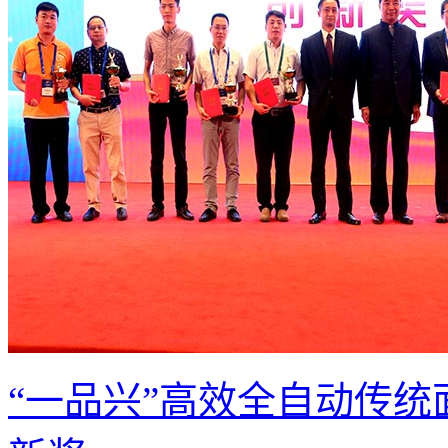
“一品兴”高效全自动传统