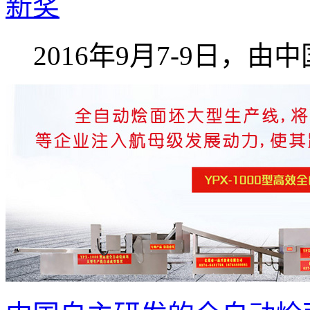
新奖
2016年9月7-9日，由中国