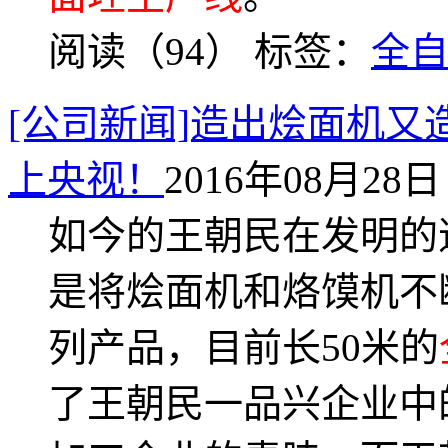
阅读（94）
标签：
全
[公司新闻]造出烩面机又
上央视！
2016年08月28日 
如今的王朝民在发明的
是将烩面机和烙馍机不
列产品，目前长50米的
了王朝民一品兴企业中