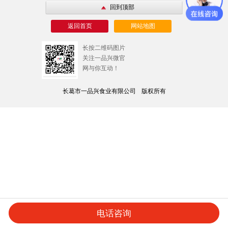
回到顶部
返回首页
网站地图
长按二维码图片
关注一品兴微官
网与你互动！
长葛市一品兴食业有限公司
版权所有
电话咨询
产品中心
关于我们
帮你创业