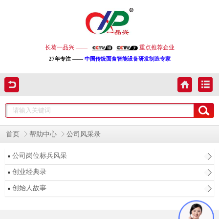
长葛一品兴 ——
重点推荐企业
27年专注 ——
中国传统面食智能设备研发制造专家
首页
帮助中心
公司风采录
公司岗位标兵风采
创业经典录
创始人故事