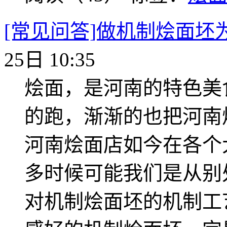
[常见问答]做机制烩面坯
25日 10:35
烩面，是河南的特色美
的跑，渐渐的也把河南
河南烩面店如今在各个
多时候可能我们是从别
对机制烩面坯的机制工