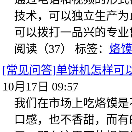
技术，可以独立生产为
可以拨打一品兴的专业
阅读（37）
标签：
烙
[常见问答]单饼机怎样
10月17日 09:57
我们在市场上吃烙馍是
口感，也不香甜，而有