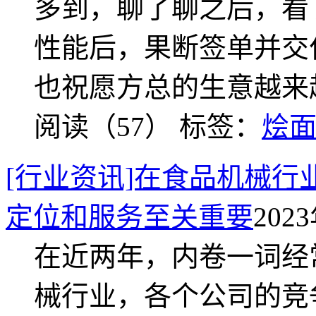
多到，聊了聊之后，看
性能后，果断签单并交
也祝愿方总的生意越来
阅读（57）
标签：
烩
[行业资讯]在食品机械
定位和服务至关重要
2023
在近两年，内卷一词经
械行业，各个公司的竞