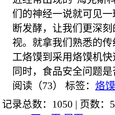
们的神经一说就可见一
断发酵，让我们更深刻
视。就拿我们熟悉的传
工烙馍到采用烙馍机快
同时，食品安全问题是
阅读（73）
标签：
烙
记录总数：1050 | 页数：5