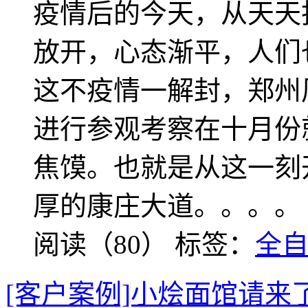
疫情后的今天，从天天
放开，心态渐平，人们
这不疫情一解封，郑州
进行参观考察在十月份
焦馍。也就是从这一刻
厚的康庄大道。。。。
阅读（80）
标签：
全
[客户案例]小烩面馆请来