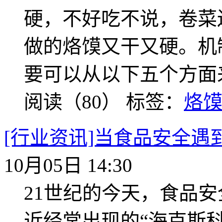
硬，不好吃不说，卷菜
做的烙馍又干又硬。机
要可以从以下五个方面
阅读（80）
标签：
烙
[行业资讯]当食品安全
10月05日 14:30
21世纪的今天，食品
近经常出现的“海克斯