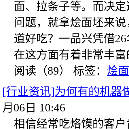
面、拉条子等。而决定
问题，就拿烩面坯来说
道好吃？一品兴凭借2
在这方面有着非常丰富
阅读（89）
标签：
烩
[行业资讯]为何有的机器
月06日 10:46
相信经常吃烙馍的客户