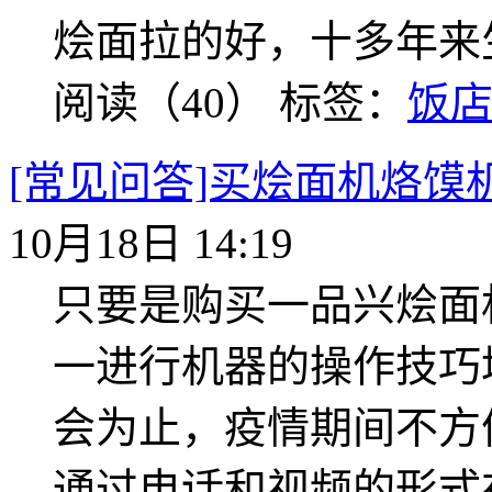
烩面拉的好，十多年来
阅读（40）
标签：
饭
[常见问答]买烩面机烙馍
10月18日 14:19
只要是购买一品兴烩面
一进行机器的操作技巧
会为止，疫情期间不方
通过电话和视频的形式