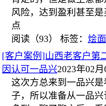
风险，达到盈利甚至是
点
阅读（93）
标签：
烩
[客户案例]山西老客户
因认可一品兴
2023年02月0
这次方总来到一品兴是
子，所以准备从一品兴