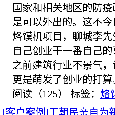
国家和相关地区的防疫
是可以外出的。这不今
烙馍机项目，聊城李先
自己创业干一番自己的
之前建筑行业不景气，
更是萌发了创业的打算
阅读（125）
标签：
烙
[客户案例]王朝民亲自