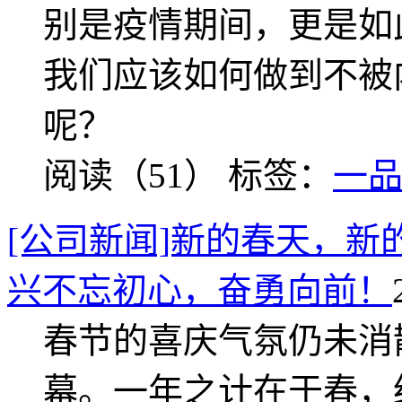
别是疫情期间，更是如
我们应该如何做到不被
呢？
阅读（51）
标签：
一
[公司新闻]新的春天，新
兴不忘初心，奋勇向前！
春节的喜庆气氛仍未消
幕。一年之计在于春，