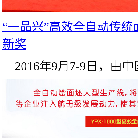
“一品兴”高效全自动传统
新奖
2016年9月7-9日，由中国