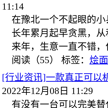
11:14
在豫北一个不起眼的小
长年累月起早贪黑，从
来年，生意一直不错，
阅读（55）
标签：
烩
[行业资讯]一款真正可
2022年12月08日 11:29
有没有一台可以完美替