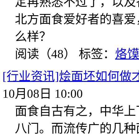
定再熟悉不过了，以及
北方面食爱好者的喜爱
么样？
阅读（48）
标签：
烙
[行业资讯]烩面坯如何做
10月08日 10:00
面食自古有之，中华上
八门。而流传广的几种