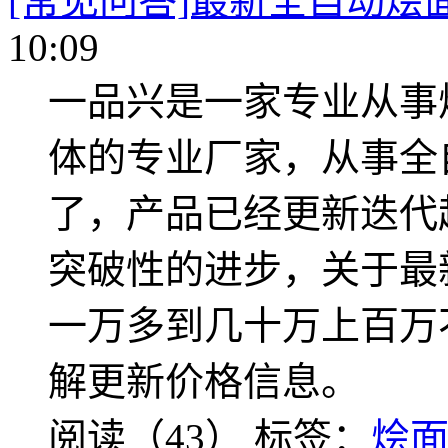
[常见问答]最新全自动烩
10:09
一品兴是一家专业从事
体的专业厂家，从事全
了，产品已经更新迭代
突破性的进步，关于最
一万多到几十万上百万
解更新价格信息。
阅读（43）
标签：
烩