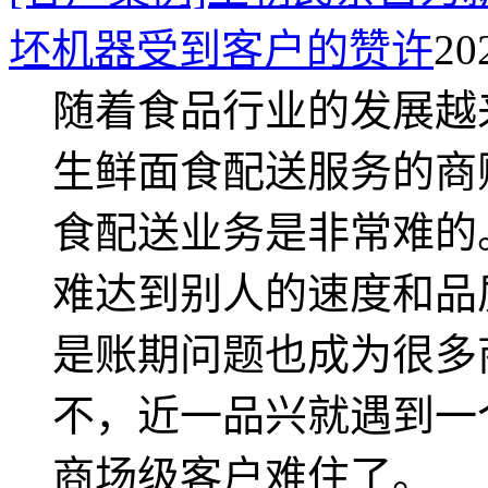
坯机器受到客户的赞许
20
随着食品行业的发展越
生鲜面食配送服务的商
食配送业务是非常难的
难达到别人的速度和品
是账期问题也成为很多
不，近一品兴就遇到一
商场级客户难住了。