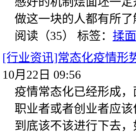
感好的机制烩面坯一定
做这一块的人都有所了
阅读（35）
标签：
揉
[行业资讯]常态化疫情
10月22日 09:56
疫情常态化已经形成，
职业者或者创业者应该
到底该不该进行下去，