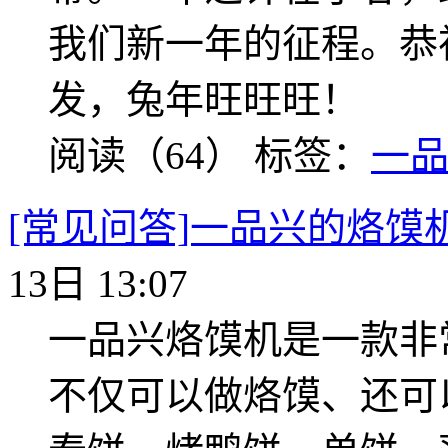
我们新一年的征程。恭祝
发，兔年旺旺旺！
阅读（64）
标签：
一
[常见问答]一品兴的烙馍
13日 13:07
一品兴烙馍机是一款非
不仅可以做烙馍、还可