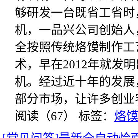
够研发一台既省工省时
机，一品兴公司创始人
全按照传统烙馍制作工
术，早在2012年就发
机。经过近十年的发展
部分市场，让许多创业
阅读（67）
标签：
烙